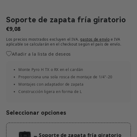
Soporte de zapata fría giratorio
€9,08
Los precios mostrados excluyen el IVA.
gastos de envío
e IVA
aplicable se calcularán en el checkout según el país de envío.​
Añadir a la lista de deseos
Monte Pyro H TX o RX en el cardán
Proporciona una sola rosca de montaje de 1/4"-20
Montajes con adaptador de zapata
Construcción ligera en forma de L
Seleccionar opciones
Soporte de zapata fría giratorio